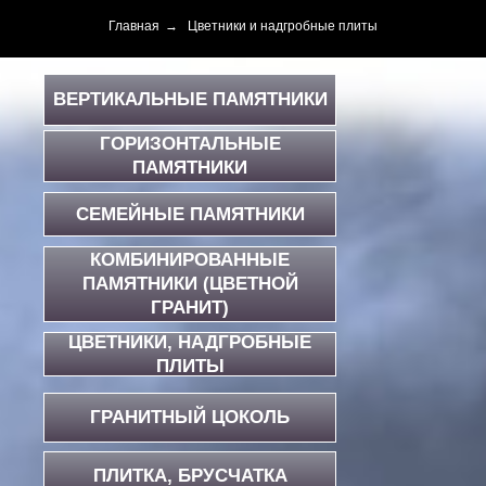
Главная
→
Цветники и надгробные плиты
ВЕРТИКАЛЬНЫЕ ПАМЯТНИКИ
ГОРИЗОНТАЛЬНЫЕ
ПАМЯТНИКИ
СЕМЕЙНЫЕ ПАМЯТНИКИ
КОМБИНИРОВАННЫЕ
ПАМЯТНИКИ (ЦВЕТНОЙ
ГРАНИТ)
ЦВЕТНИКИ, НАДГРОБНЫЕ
ПЛИТЫ
ГРАНИТНЫЙ ЦОКОЛЬ
ПЛИТКА, БРУСЧАТКА