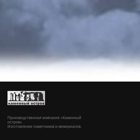
Производственная компания «Каменный
остров».
Изготовление памятников и мемориалов.