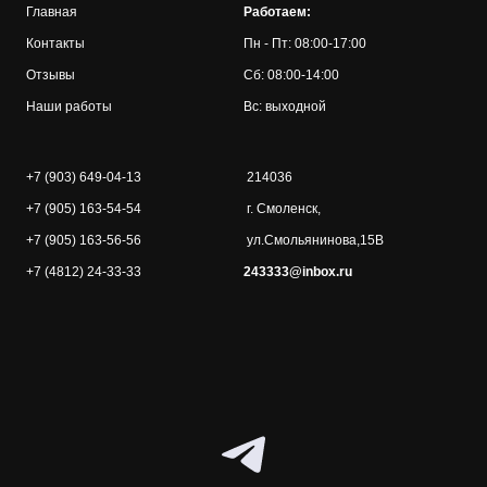
Главная
Работаем:
Контакты
Пн - Пт: 08:00-17:00
Отзывы
Сб: 08:00-14:00
Наши работы
Вс: выходной
+7 (903) 649-04-13
214036
+7 (905) 163-54-54
г. Смоленск,
+7 (905) 163-56-56
ул.Смольянинова,15В
+7 (4812) 24-33-33
243333@inbox.ru