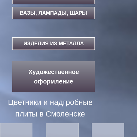
ВАЗЫ, ЛАМПАДЫ, ШАРЫ
ИЗДЕЛИЯ ИЗ МЕТАЛЛА
Художественное
оформление
Цветники и надгробные
плиты в Смоленске