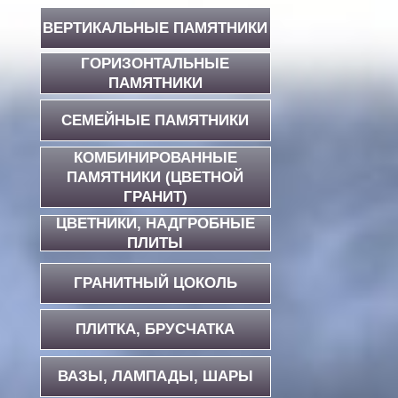
ВЕРТИКАЛЬНЫЕ ПАМЯТНИКИ
ГОРИЗОНТАЛЬНЫЕ
ПАМЯТНИКИ
СЕМЕЙНЫЕ ПАМЯТНИКИ
КОМБИНИРОВАННЫЕ
ПАМЯТНИКИ (ЦВЕТНОЙ
ГРАНИТ)
ЦВЕТНИКИ, НАДГРОБНЫЕ
ПЛИТЫ
ГРАНИТНЫЙ ЦОКОЛЬ
ПЛИТКА, БРУСЧАТКА
ВАЗЫ, ЛАМПАДЫ, ШАРЫ