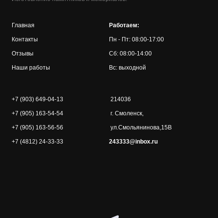
Главная
Работаем:
Контакты
Пн - Пт: 08:00-17:00
Отзывы
Сб: 08:00-14:00
Наши работы
Вс: выходной
+7 (903) 649-04-13
214036
+7 (905) 163-54-54
г. Смоленск,
+7 (905) 163-56-56
ул.Смольянинова,15В
+7 (4812) 24-33-33
243333@inbox.ru