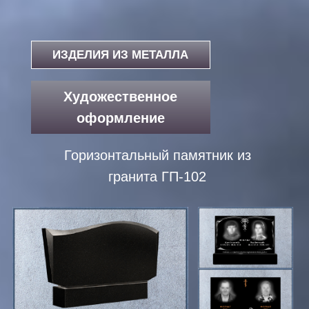
ИЗДЕЛИЯ ИЗ МЕТАЛЛА
Художественное
оформление
Горизонтальный памятник из
гранита ГП-102