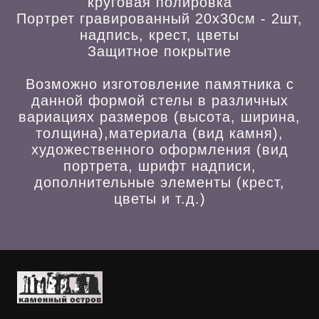
круговая полировка
Портрет гравированный 20х30см - 2шт,
надпись, крест, цветы
Защитное покрытие
Возможно изготовление памятника с
данной формой стелы в различных
вариациях размеров (высота, ширина,
толщина),материала (вид камня),
художественного оформления (вид
портрета, шрифт надписи,
дополнительные элементы (крест,
цветы и т.д.)