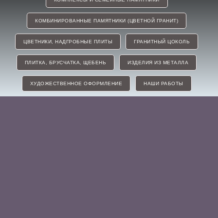
КОМБИНИРОВАННЫЕ ПАМЯТНИКИ (ЦВЕТНОЙ ГРАНИТ)
ЦВЕТНИКИ, НАДГРОБНЫЕ ПЛИТЫ
ГРАНИТНЫЙ ЦОКОЛЬ
ПЛИТКА, БРУСЧАТКА, ЩЕБЕНЬ
ИЗДЕЛИЯ ИЗ МЕТАЛЛА
ХУДОЖЕСТВЕННОЕ ОФОРМЛЕНИЕ
НАШИ РАБОТЫ