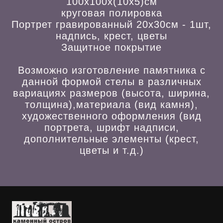
100х100х(10х5)см
круговая полировка
Портрет гравированный 20х30см - 1шт,
надпись, крест, цветы
Защитное покрытие
Возможно изготовление памятника с
данной формой стелы в различных
вариациях размеров (высота, ширина,
толщина),материала (вид камня),
художественного оформления (вид
портрета, шрифт надписи,
дополнительные элементы (крест,
цветы и т.д.)