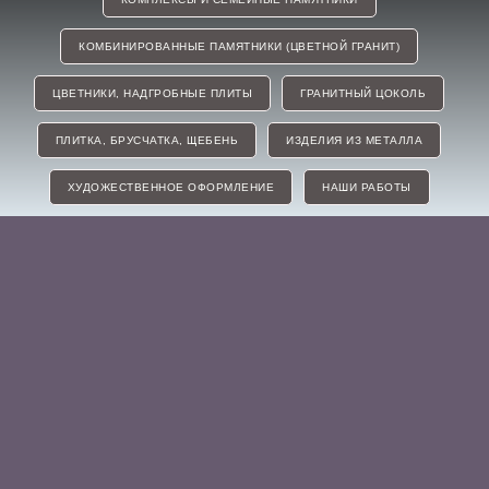
КОМБИНИРОВАННЫЕ ПАМЯТНИКИ (ЦВЕТНОЙ ГРАНИТ)
ЦВЕТНИКИ, НАДГРОБНЫЕ ПЛИТЫ
ГРАНИТНЫЙ ЦОКОЛЬ
ПЛИТКА, БРУСЧАТКА, ЩЕБЕНЬ
ИЗДЕЛИЯ ИЗ МЕТАЛЛА
ХУДОЖЕСТВЕННОЕ ОФОРМЛЕНИЕ
НАШИ РАБОТЫ