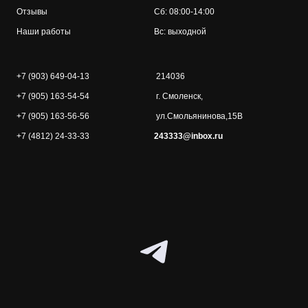
Отзывы
Сб: 08:00-14:00
Наши работы
Вс: выходной
+7 (903) 649-04-13
214036
+7 (905) 163-54-54
г. Смоленск,
+7 (905) 163-56-56
ул.Смольянинова,15В
+7 (4812) 24-33-33
243333@inbox.ru