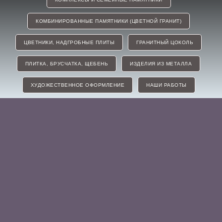
КОМБИНИРОВАННЫЕ ПАМЯТНИКИ (ЦВЕТНОЙ ГРАНИТ)
ЦВЕТНИКИ, НАДГРОБНЫЕ ПЛИТЫ
ГРАНИТНЫЙ ЦОКОЛЬ
ПЛИТКА, БРУСЧАТКА, ЩЕБЕНЬ
ИЗДЕЛИЯ ИЗ МЕТАЛЛА
ХУДОЖЕСТВЕННОЕ ОФОРМЛЕНИЕ
НАШИ РАБОТЫ