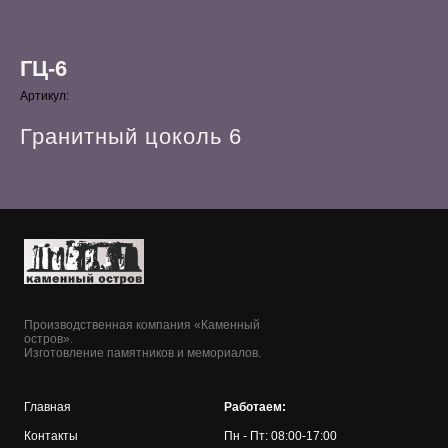
ГЦ-6
Артикул:
Гранитный цоколь 6
Производственная компания «Каменный
остров».
Изготовление памятников и мемориалов.
Главная
Работаем:
Контакты
Пн - Пт: 08:00-17:00