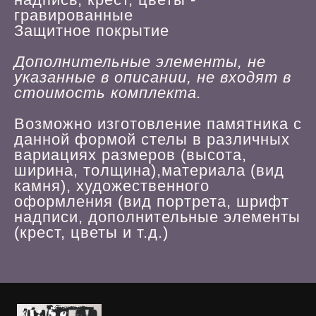
гравированные
Защитное покрытие
Дополнительные элементы, не
указанные в описании, не входят в
стоимость комплекта.
Возможно изготовление памятника с
данной формой стелы в различных
вариациях размеров (высота,
ширина, толщина),материала (вид
камня), художественного
оформления (вид портрета, шрифт
надписи, дополнительные элементы
(крест, цветы и т.д.)