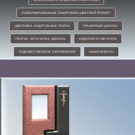
КОМБИНИРОВАННЫЕ ПАМЯТНИКИ (ЦВЕТНОЙ ГРАНИТ)
ЦВЕТНИКИ, НАДГРОБНЫЕ ПЛИТЫ
ГРАНИТНЫЙ ЦОКОЛЬ
ПЛИТКА, БРУСЧАТКА, ЩЕБЕНЬ
ИЗДЕЛИЯ ИЗ МЕТАЛЛА
ХУДОЖЕСТВЕННОЕ ОФОРМЛЕНИЕ
НАШИ РАБОТЫ