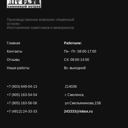
Производственная компания «Каменный
остров».
Изготовление памятников и мемориалов.
Главная
Работаем:
Контакты
Пн - Пт: 08:00-17:00
Отзывы
Сб: 08:00-14:00
Наши работы
Вс: выходной
+7 (903) 649-04-13
214036
+7 (905) 163-54-54
г. Смоленск,
+7 (905) 163-56-56
ул.Смольянинова,15В
+7 (4812) 24-33-33
243333@inbox.ru