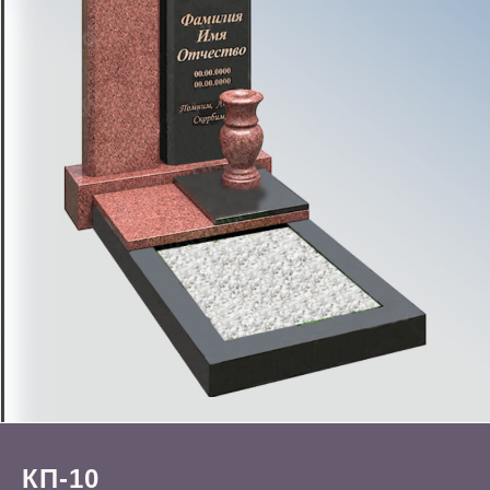
КП-10