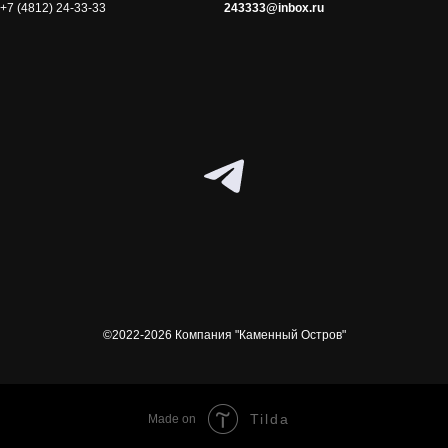
+7 (4812) 24-33-33
243333@inbox.ru
©2022-2026 Компания "Каменный Остров"
Tilda
Made on