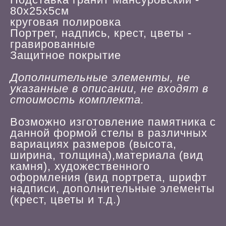
80х25х5см
круговая полировка
Портрет, надпись, крест, цветы -
гравированные
Защитное покрытие
Дополнительные элементы, не
указанные в описании, не входят в
стоимость комплекта.
Возможно изготовление памятника с
данной формой стелы в различных
вариациях размеров (высота,
ширина, толщина),материала (вид
камня), художественного
оформления (вид портрета, шрифт
надписи, дополнительные элементы
(крест, цветы и т.д.)