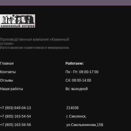
Производственная компания «Каменный
остров».
Изготовление памятников и мемориалов.
Главная
Работаем:
Контакты
Пн - Пт: 08:00-17:00
Отзывы
Сб: 08:00-14:00
Наши работы
Вс: выходной
+7 (903) 649-04-13
214036
+7 (905) 163-54-54
г. Смоленск,
+7 (905) 163-56-56
ул.Смольянинова,15В