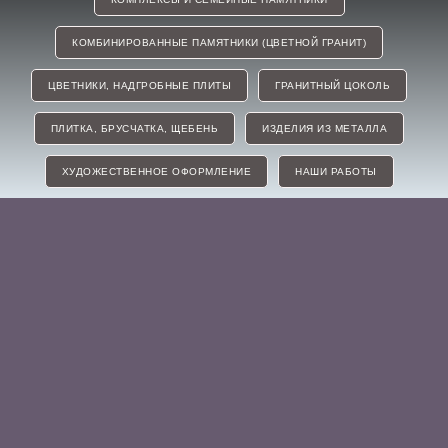
КОМБИНИРОВАННЫЕ ПАМЯТНИКИ (ЦВЕТНОЙ ГРАНИТ)
ЦВЕТНИКИ, НАДГРОБНЫЕ ПЛИТЫ
ГРАНИТНЫЙ ЦОКОЛЬ
ПЛИТКА, БРУСЧАТКА, ЩЕБЕНЬ
ИЗДЕЛИЯ ИЗ МЕТАЛЛА
ХУДОЖЕСТВЕННОЕ ОФОРМЛЕНИЕ
НАШИ РАБОТЫ