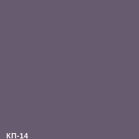
КП-14