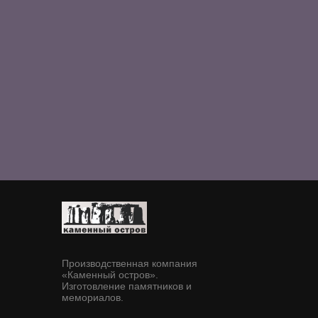
Производственная компания
«Каменный остров».
Изготовление памятников и
мемориалов.