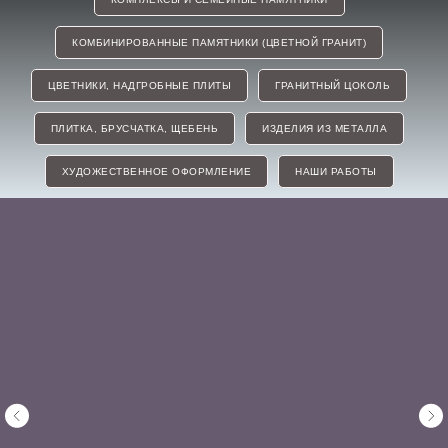
КОМБИНИРОВАННЫЕ ПАМЯТНИКИ (ЦВЕТНОЙ ГРАНИТ)
ЦВЕТНИКИ, НАДГРОБНЫЕ ПЛИТЫ
ГРАНИТНЫЙ ЦОКОЛЬ
ПЛИТКА, БРУСЧАТКА, ЩЕБЕНЬ
ИЗДЕЛИЯ ИЗ МЕТАЛЛА
ХУДОЖЕСТВЕННОЕ ОФОРМЛЕНИЕ
НАШИ РАБОТЫ