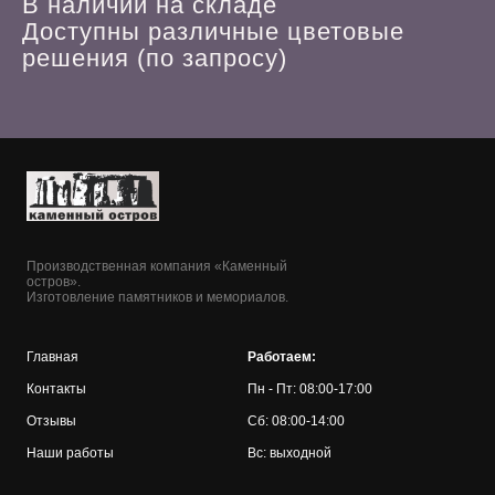
В наличии на складе
Доступны различные цветовые
решения (по запросу)
Производственная компания «Каменный
остров».
Изготовление памятников и мемориалов.
Главная
Работаем:
Контакты
Пн - Пт: 08:00-17:00
Отзывы
Сб: 08:00-14:00
Наши работы
Вс: выходной