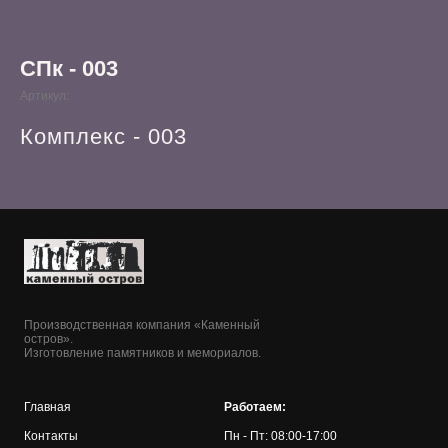
СПк - 003
Артикул:
Комплекс - 003
Производственная компания «Каменный
остров».
Изготовление памятников и мемориалов.
Главная
Работаем:
Контакты
Пн - Пт: 08:00-17:00