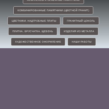
КОМБИНИРОВАННЫЕ ПАМЯТНИКИ (ЦВЕТНОЙ ГРАНИТ)
ЦВЕТНИКИ, НАДГРОБНЫЕ ПЛИТЫ
ГРАНИТНЫЙ ЦОКОЛЬ
ПЛИТКА, БРУСЧАТКА, ЩЕБЕНЬ
ИЗДЕЛИЯ ИЗ МЕТАЛЛА
ХУДОЖЕСТВЕННОЕ ОФОРМЛЕНИЕ
НАШИ РАБОТЫ