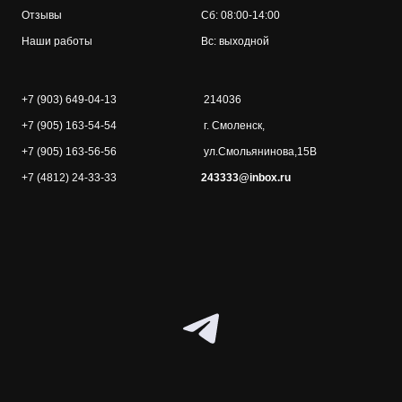
Отзывы
Сб: 08:00-14:00
Наши работы
Вс: выходной
+7 (903) 649-04-13
214036
+7 (905) 163-54-54
г. Смоленск,
+7 (905) 163-56-56
ул.Смольянинова,15В
+7 (4812) 24-33-33
243333@inbox.ru