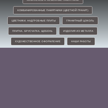
КОМБИНИРОВАННЫЕ ПАМЯТНИКИ (ЦВЕТНОЙ ГРАНИТ)
ЦВЕТНИКИ, НАДГРОБНЫЕ ПЛИТЫ
ГРАНИТНЫЙ ЦОКОЛЬ
ПЛИТКА, БРУСЧАТКА, ЩЕБЕНЬ
ИЗДЕЛИЯ ИЗ МЕТАЛЛА
ХУДОЖЕСТВЕННОЕ ОФОРМЛЕНИЕ
НАШИ РАБОТЫ