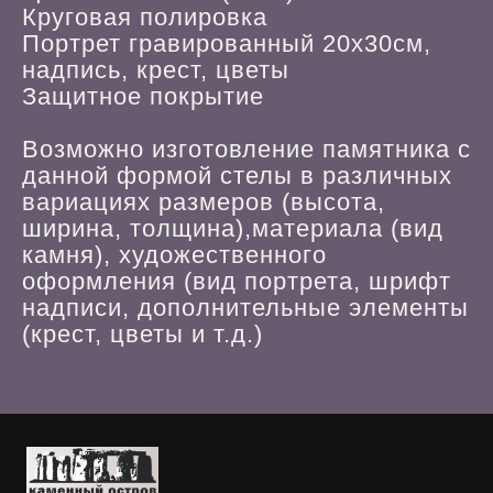
Круговая полировка
Портрет гравированный 20х30см,
надпись, крест, цветы
Защитное покрытие
Возможно изготовление памятника с
данной формой стелы в различных
вариациях размеров (высота,
ширина, толщина),материала (вид
камня), художественного
оформления (вид портрета, шрифт
надписи, дополнительные элементы
(крест, цветы и т.д.)