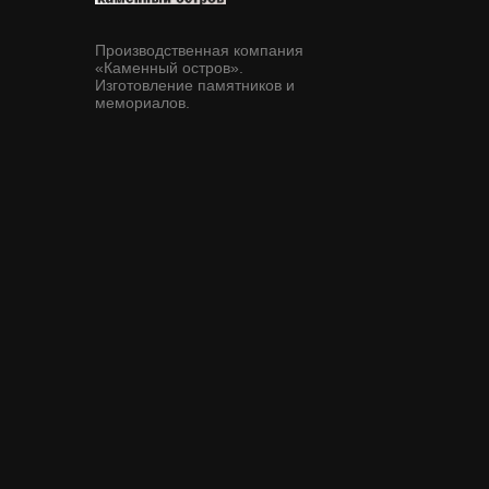
Производственная компания
«Каменный остров».
Изготовление памятников и
мемориалов.