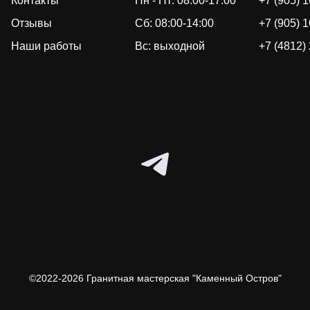
Контакты
Пн - Пт: 08:00-17:00
+7 (905) 
Отзывы
Сб: 08:00-14:00
+7 (905) 
Наши работы
Вс: выходной
+7 (4812)
©2022-2026 Гранитная мастерская "Каменный Остров"