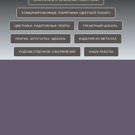
КОМБИНИРОВАННЫЕ ПАМЯТНИКИ (ЦВЕТНОЙ ГРАНИТ)
ЦВЕТНИКИ, НАДГРОБНЫЕ ПЛИТЫ
ГРАНИТНЫЙ ЦОКОЛЬ
ПЛИТКА, БРУСЧАТКА, ЩЕБЕНЬ
ИЗДЕЛИЯ ИЗ МЕТАЛЛА
ХУДОЖЕСТВЕННОЕ ОФОРМЛЕНИЕ
НАШИ РАБОТЫ