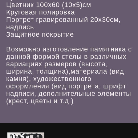
Цветник 100х60 (10х5)см
Круговая полировка
Портрет гравированный 20х30см,
надпись
Защитное покрытие
Возможно изготовление памятника с
данной формой стелы в различных
вариациях размеров (высота,
ширина, толщина),материала (вид
камня), художественного
оформления (вид портрета, шрифт
надписи, дополнительные элементы
(крест, цветы и т.д.)