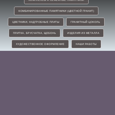
КОМБИНИРОВАННЫЕ ПАМЯТНИКИ (ЦВЕТНОЙ ГРАНИТ)
ЦВЕТНИКИ, НАДГРОБНЫЕ ПЛИТЫ
ГРАНИТНЫЙ ЦОКОЛЬ
ПЛИТКА, БРУСЧАТКА, ЩЕБЕНЬ
ИЗДЕЛИЯ ИЗ МЕТАЛЛА
ХУДОЖЕСТВЕННОЕ ОФОРМЛЕНИЕ
НАШИ РАБОТЫ