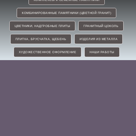
КОМБИНИРОВАННЫЕ ПАМЯТНИКИ (ЦВЕТНОЙ ГРАНИТ)
ЦВЕТНИКИ, НАДГРОБНЫЕ ПЛИТЫ
ГРАНИТНЫЙ ЦОКОЛЬ
ПЛИТКА, БРУСЧАТКА, ЩЕБЕНЬ
ИЗДЕЛИЯ ИЗ МЕТАЛЛА
ХУДОЖЕСТВЕННОЕ ОФОРМЛЕНИЕ
НАШИ РАБОТЫ