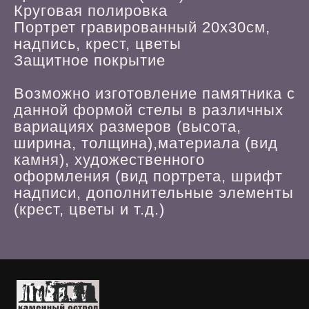
Круговая полировка
Портрет гравированный 20х30см,
надпись, крест, цветы
Защитное покрытие
Возможно изготовление памятника с
данной формой стелы в различных
вариациях размеров (высота,
ширина, толщина),материала (вид
камня), художественного
оформления (вид портрета, шрифт
надписи, дополнительные элементы
(крест, цветы и т.д.)