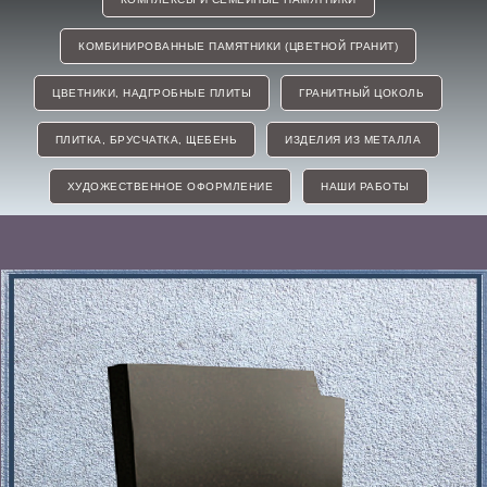
КОМБИНИРОВАННЫЕ ПАМЯТНИКИ (ЦВЕТНОЙ ГРАНИТ)
ЦВЕТНИКИ, НАДГРОБНЫЕ ПЛИТЫ
ГРАНИТНЫЙ ЦОКОЛЬ
ПЛИТКА, БРУСЧАТКА, ЩЕБЕНЬ
ИЗДЕЛИЯ ИЗ МЕТАЛЛА
ХУДОЖЕСТВЕННОЕ ОФОРМЛЕНИЕ
НАШИ РАБОТЫ