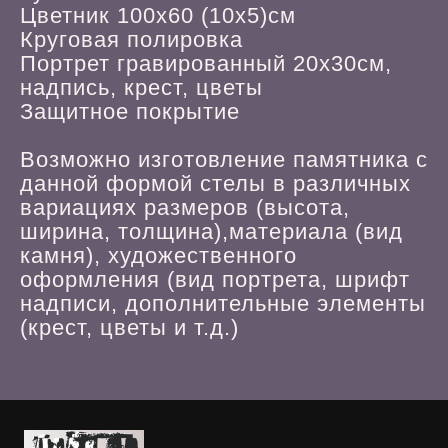
Цветник 100х60 (10х5)см
Круговая полировка
Портрет гравированный 20х30см,
надпись, крест, цветы
Защитное покрытие
Возможно изготовление памятника с
данной формой стелы в различных
вариациях размеров (высота,
ширина, толщина),материала (вид
камня), художественного
оформления (вид портрета, шрифт
надписи, дополнительные элементы
(крест, цветы и т.д.)