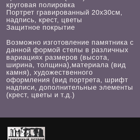
круговая полировка
Портрет гравированный 20х30см,
надпись, крест, цветы
Защитное покрытие
Возможно изготовление памятника с
данной формой стелы в различных
вариациях размеров (высота,
ширина, толщина),материала (вид
камня), художественного
оформления (вид портрета, шрифт
надписи, дополнительные элементы
(крест, цветы и т.д.)