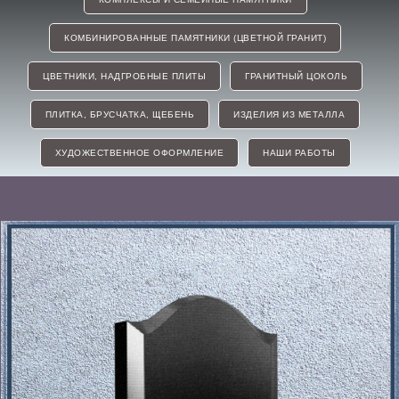
КОМБИНИРОВАННЫЕ ПАМЯТНИКИ (ЦВЕТНОЙ ГРАНИТ)
ЦВЕТНИКИ, НАДГРОБНЫЕ ПЛИТЫ
ГРАНИТНЫЙ ЦОКОЛЬ
ПЛИТКА, БРУСЧАТКА, ЩЕБЕНЬ
ИЗДЕЛИЯ ИЗ МЕТАЛЛА
ХУДОЖЕСТВЕННОЕ ОФОРМЛЕНИЕ
НАШИ РАБОТЫ