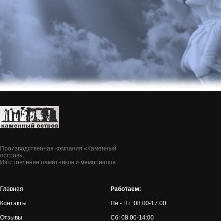
Производственная компания «Каменный
остров».
Изготовление памятников и мемориалов.
Главная
Работаем:
Контакты
Пн - Пт: 08:00-17:00
Отзывы
Сб: 08:00-14:00