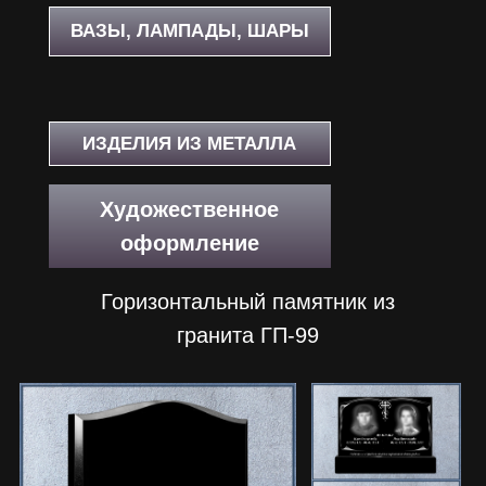
ВАЗЫ, ЛАМПАДЫ, ШАРЫ
ИЗДЕЛИЯ ИЗ МЕТАЛЛА
Художественное
оформление
Горизонтальный памятник из
гранита ГП-99